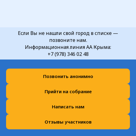
Если Вы не нашли свой город в списке —
позвоните нам.
Информационная линия АА Крыма:
+7 (978) 346 02 48
Позвонить анонимно
Прийти на собрание
Написать нам
Отзывы участников